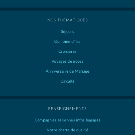
NOS THÉMATIQUES
Séjours
Combiné d’îles
Croisières
Voyages de noces
Anniversaire de Mariage
Circuits
RENSEIGNEMENTS
Compagnies aériennes
infos bagages
Notre charte de qualité