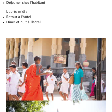
Déjeuner chez l’habitant
L'après midi :
Retour à l'hôtel
Diner et nuit à l’hôtel