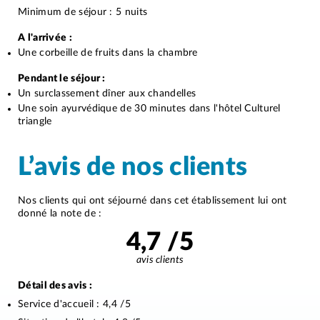
Minimum de séjour : 5 nuits
A l'arrivée :
Une corbeille de fruits dans la chambre
Pendant le séjour :
Un surclassement dîner aux chandelles
Une soin ayurvédique de 30 minutes dans l'hôtel Culturel
triangle
L’avis de nos clients
Nos clients qui ont séjourné dans cet établissement lui ont
donné la note de :
4,7
/5
avis clients
Détail des avis :
Service d'accueil :
4,4
/5