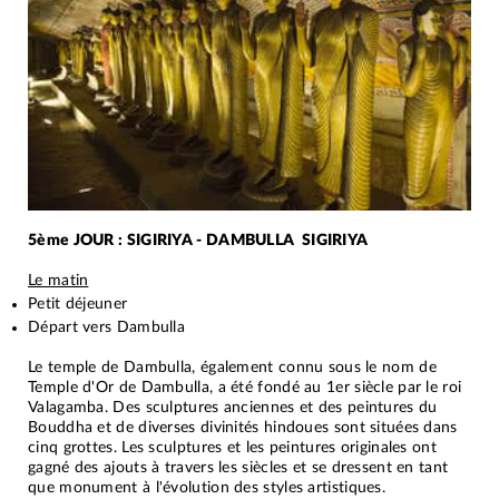
5ème JOUR : SIGIRIYA - DAMBULLA SIGIRIYA
Le matin
Petit déjeuner
Départ vers Dambulla
Le temple de Dambulla, également connu sous le nom de
Temple d'Or de Dambulla, a été fondé au 1er siècle par le roi
Valagamba. Des sculptures anciennes et des peintures du
Bouddha et de diverses divinités hindoues sont situées dans
cinq grottes. Les sculptures et les peintures originales ont
gagné des ajouts à travers les siècles et se dressent en tant
que monument à l'évolution des styles artistiques.