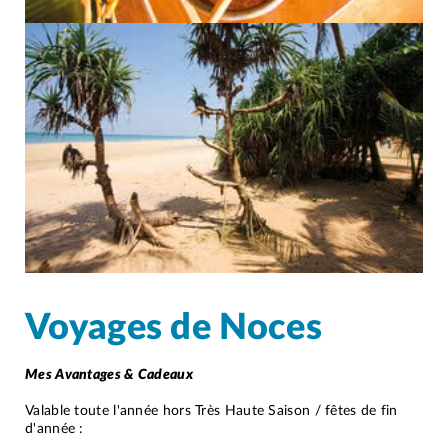
Voyages de Noces
Mes Avantages & Cadeaux
Valable toute l'année hors Très Haute Saison / fêtes de fin
d'année :