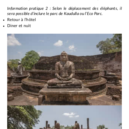
Information pratique 2 : Selon le déplacement des éléphants, il
sera possible d’inclure le parc de Kaudulla ou l’Eco Parc.
Retour à l’hôtel
Diner et nuit