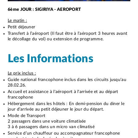
6ème JOUR : SIGIRIYA - AEROPORT
Le matin :
Petit déjeuner
Transfert à l’aéroport (Il faut être à l’aéroport 3 heures avant
le décollage du vol) ou extension de programme.
Les Informations
Le prix inclus :
Guide national francophone inclus dans les circuits jusqu'au
28.02.26.
Accueil et assistance à l'aéroport à l'arrivée et au départ
francophone
Hébergement dans les hôtels : En demi-pension du diner le
jour d’arrivée au petit déjeuner le jour du départ.
Mode de Transport
2 passagers dans une voiture climatisée
3 à 6 passagers dans un micro van climatisé
Service d’un chauffeur ou accompagnateur francophone