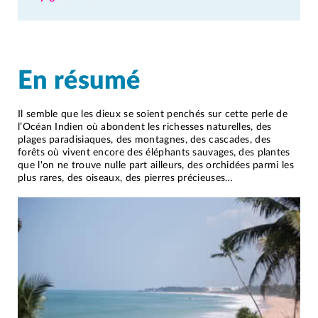
En résumé
Il semble que les dieux se soient penchés sur cette perle de
l’Océan Indien où abondent les richesses naturelles, des
plages paradisiaques, des montagnes, des cascades, des
forêts où vivent encore des éléphants sauvages, des plantes
que l'on ne trouve nulle part ailleurs, des orchidées parmi les
plus rares, des oiseaux, des pierres précieuses…