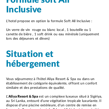
Inclusive
L'hotel propose en option la formule Soft All Inclusive :
Un verre de vin rouge ou blanc local , 1 bouteille ou 1
canette de bière , 1 soft drink ou eau minérale (uniquement
lors des déjeuners et dîners)
Situation et
hébergement
Vous séjournerez à l’hôtel Aliya Resort & Spa ou dans un
établissement de catégorie équivalente, offrant un confort
similaire et des prestations de qualité.
L'
Aliya Resort & Spa
est un complexe luxueux situé à Sigiriya,
au Sri Lanka, entouré d'une végétation tropicale luxuriante. Il
dispose d'une piscine extérieure, d'un centre de remise en