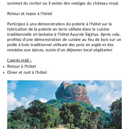
sommet du rocher ou il existe des vestiges du château royal.
Retour et repos à l'hôtel
Participez à une démonstration de poterie à l'hôtel sur la
fabrication de la poterie en terre utilisée dans la cuisine
traditionnelle sri-lankaise à l’hôtel Ayurvie Sigiriya. Après cela,
profitez d'une démonstration de cuisine au feu de bois sur un
poêle à bois traditionnel utilisant des pots en argile et des
remèdes aux épices, suivie d’un déjeuner local végétarien
L'après midi :
.
Retour à l'hôtel
Diner et nuit à l’hôtel