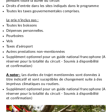
pendant toute la durée du circuit
Droits d'entrée dans les sites indiqués dans le programme
Toutes les taxes gouvernementales comprises.
Le prix n'inclus pas :
Toutes les boissons
Dépenses personnelles.
Pourboires
Vols
Taxes d'aéroport
Autres prestations non-mentionnées
Supplément optionnel pour un guide national francophone (A
réserver pour la totalité du circuit - Soumis à disponibilité
et confirmation)
A noter :
Les durées de trajet mentionnées sont données à
titre indicatif et sont suceptibles de changement suite à des
imprévus climatiques ou routiers.
Supplément optionnel pour un guide national francophone (A
réserver pour la totalité du circuit - Soumis à disponibilité
et confirmation)