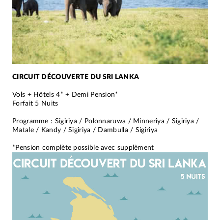
CIRCUIT DÉCOUVERTE DU SRI LANKA
Vols + Hôtels 4* + Demi Pension*
Forfait 5 Nuits
Programme : Sigiriya / Polonnaruwa / Minneriya / Sigiriya /
Matale / Kandy / Sigiriya / Dambulla / Sigiriya
*Pension complète possible avec supplèment