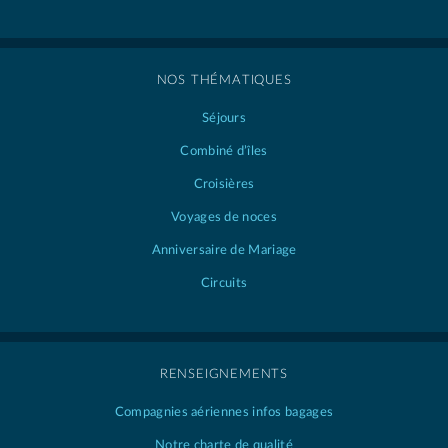
NOS THÉMATIQUES
Séjours
Combiné d’îles
Croisières
Voyages de noces
Anniversaire de Mariage
Circuits
RENSEIGNEMENTS
Compagnies aériennes
infos bagages
Notre charte de qualité