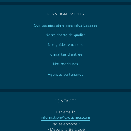
RENSEIGNEMENTS
Compagnies aériennes
infos bagages
Notre charte de qualité
Nos guides vacances
Formalités d’entrée
Nos brochures
Agences partenaires
CONTACTS
Par email :
information@exotismes.com
Par téléphone :
> Depuis la Belgique