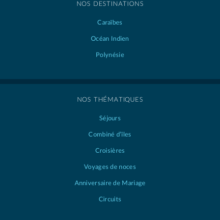
NOS DESTINATIONS
Caraïbes
Océan Indien
Polynésie
NOS THÉMATIQUES
Séjours
Combiné d’îles
Croisières
Voyages de noces
Anniversaire de Mariage
Circuits