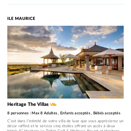
ILE MAURICE
Heritage The Villas
Villa
8 personnes : Max 8 Adultes , Enfants acceptés , Bébés acceptés
C’est dans l’intimité de votre villa de luxe que vous apprécierez un
décor raffiné et le service cinq étoiles offrant un accès à deux