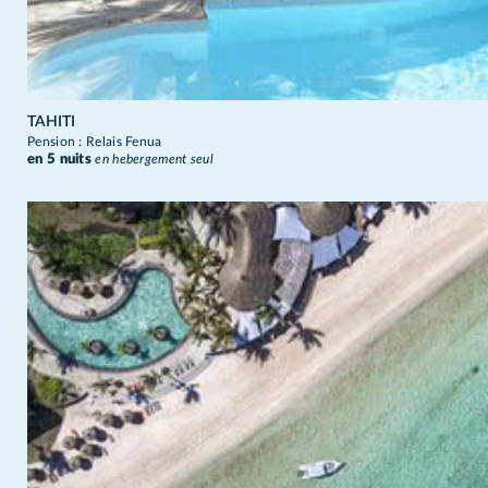
TAHITI
Pension : Relais Fenua
en 5 nuits
en hebergement seul