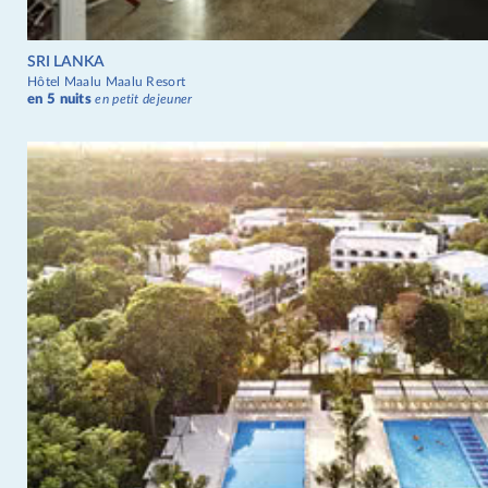
SRI LANKA
Hôtel Maalu Maalu Resort
en 5 nuits
en petit dejeuner