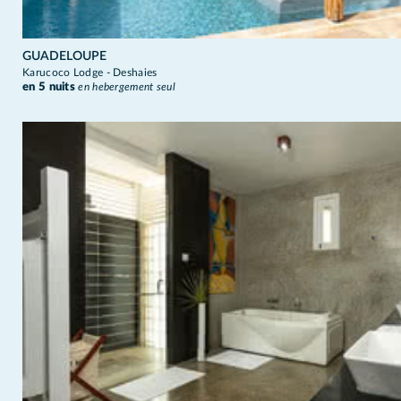
GUADELOUPE
Karucoco Lodge - Deshaies
en 5 nuits
en hebergement seul