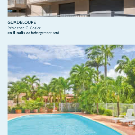
GUADELOUPE
Résidence Ô Gosier
en 5 nuits
en hebergement seul