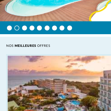
NOS
MEILLEURES
OFFRES