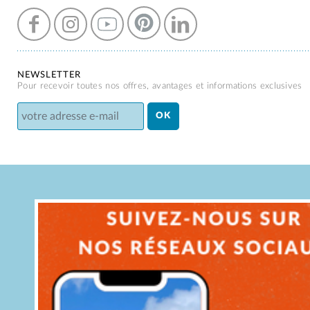
NEWSLETTER
Pour recevoir toutes nos offres, avantages et informations exclusives