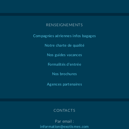
RENSEIGNEMENTS
Compagnies aériennes
infos bagages
Notre charte de qualité
Nos guides vacances
Formalités d’entrée
Nos brochures
Agences partenaires
CONTACTS
Par email :
information@exotismes.com