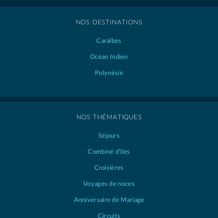
NOS DESTINATIONS
Caraïbes
Océan Indien
Polynésie
NOS THÉMATIQUES
Séjours
Combiné d’îles
Croisières
Voyages de noces
Anniversaire de Mariage
Circuits