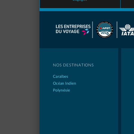
NOS DESTINATIONS
Caraïbes
Océan Indien
Polynésie