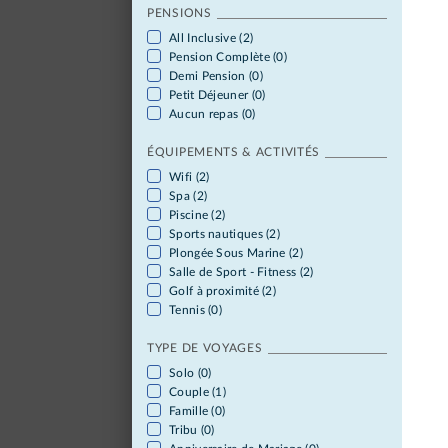
PENSIONS
All Inclusive (2)
Pension Complète (0)
Demi Pension (0)
Petit Déjeuner (0)
Aucun repas (0)
ÉQUIPEMENTS & ACTIVITÉS
Wifi (2)
Spa (2)
Piscine (2)
Sports nautiques (2)
Plongée Sous Marine (2)
Salle de Sport - Fitness (2)
Golf à proximité (2)
Tennis (0)
TYPE DE VOYAGES
Solo (0)
Couple (1)
Famille (0)
Tribu (0)