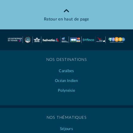
Retour en haut de page
NOS DESTINATIONS
Caraïbes
Océan Indien
Polynésie
NOS THÉMATIQUES
Séjours