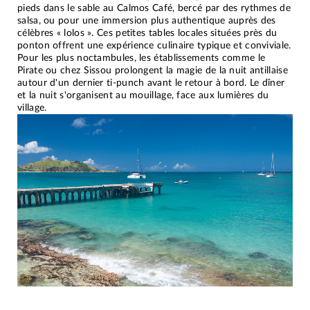
pieds dans le sable au Calmos Café, bercé par des rythmes de
salsa, ou pour une immersion plus authentique auprès des
célèbres « lolos ». Ces petites tables locales situées près du
ponton offrent une expérience culinaire typique et conviviale.
Pour les plus noctambules, les établissements comme le
Pirate ou chez Sissou prolongent la magie de la nuit antillaise
autour d'un dernier ti-punch avant le retour à bord. Le dîner
et la nuit s'organisent au mouillage, face aux lumières du
village.