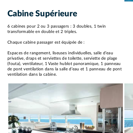
Cabine Supérieure
6 cabines pour 2 ou 3 passagers : 3 doubles, 1 twin
transformable en double et 2 triples.
Chaque cabine passager est équipée de :
Espaces de rangement, liseuses individuelles, salle d’eau
privative, draps et serviettes de toilette, serviette de plage
(fouta), ventilateur, 1 Vaste hublot panoramique, 1 panneau
de pont ventilation dans la salle d’eau et 1 panneau de pont
ventilation dans la cabine.