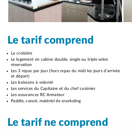
Le tarif comprend
La croisière
Le logement en cabine double, single ou triple selon
réservation
Les 3 repas par jour (hors repas du midi les jours d'arrivée
et départ)
Les boissons à volonté
Les services du Capitaine et du chef cuisinier
Les assurances RC Armateur
Paddle, canoë, matériel de snorkeling
Le tarif ne comprend