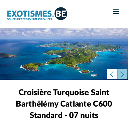
Panneau de gestion des cookies
Croisière Turquoise Saint
Barthélémy Catlante C600
Standard - 07 nuits