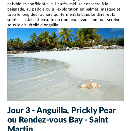
paisible et confidentielle. L’après-midi se consacre à la
baignade, au paddle ou à l'exploration en palmes, masque et
tuba le long des rochers qui ferment la baie. Le dîner et la
soirée s’installent ensuite en douceur, avant une nuit sereine
sous le ciel étoilé d’Anguilla.
Jour 3 - Anguilla, Prickly Pear
ou Rendez-vous Bay - Saint
Martin