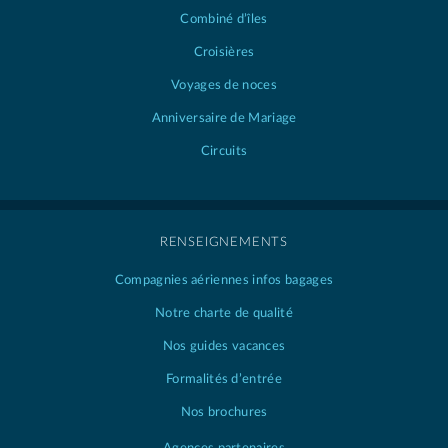
Combiné d’îles
Croisières
Voyages de noces
Anniversaire de Mariage
Circuits
RENSEIGNEMENTS
Compagnies aériennes
infos bagages
Notre charte de qualité
Nos guides vacances
Formalités d’entrée
Nos brochures