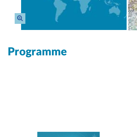
Programme