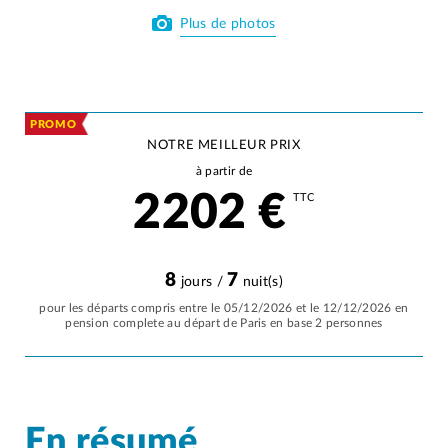
Plus de photos
PROMO
NOTRE MEILLEUR PRIX
à partir de
2202
€
TTC
8
7
jours /
nuit(s)
pour les départs compris entre le 05/12/2026 et le 12/12/2026 en
pension complete au départ de Paris en base 2 personnes
En résumé