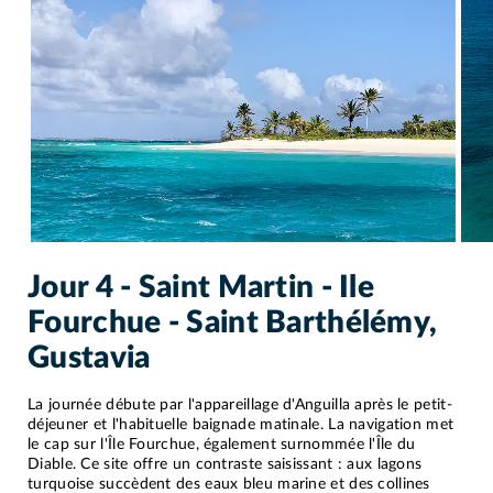
Jour 4 - Saint Martin - Ile
Fourchue - Saint Barthélémy,
Gustavia
La journée débute par l'appareillage d'Anguilla après le petit-
déjeuner et l'habituelle baignade matinale. La navigation met
le cap sur l'Île Fourchue, également surnommée l'Île du
Diable. Ce site offre un contraste saisissant : aux lagons
turquoise succèdent des eaux bleu marine et des collines