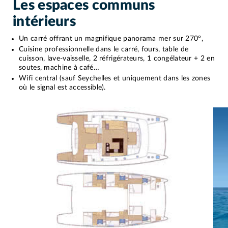
Les espaces communs
intérieurs
Un carré offrant un magnifique panorama mer sur 270°,
Cuisine professionnelle dans le carré, fours, table de
cuisson, lave-vaisselle, 2 réfrigérateurs, 1 congélateur + 2 en
soutes, machine à café…
Wifi central (sauf Seychelles et uniquement dans les zones
où le signal est accessible).