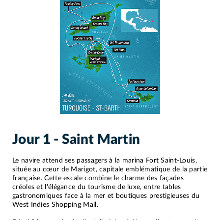
Jour 1 - Saint Martin
Le navire attend ses passagers à la marina Fort Saint-Louis,
située au cœur de Marigot, capitale emblématique de la partie
française. Cette escale combine le charme des façades
créoles et l'élégance du tourisme de luxe, entre tables
gastronomiques face à la mer et boutiques prestigieuses du
West Indies Shopping Mall.