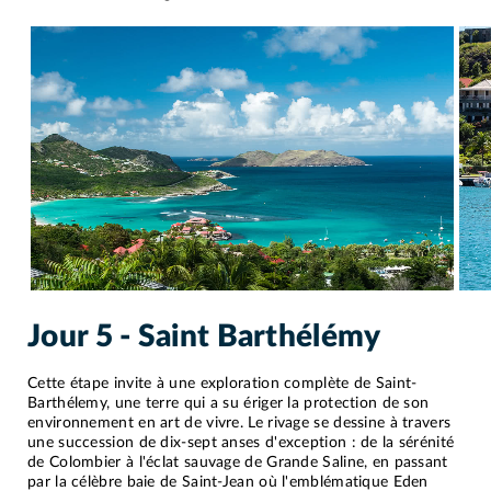
Jour 5 - Saint Barthélémy
Cette étape invite à une exploration complète de Saint-
Barthélemy, une terre qui a su ériger la protection de son
environnement en art de vivre. Le rivage se dessine à travers
une succession de dix-sept anses d'exception : de la sérénité
de Colombier à l'éclat sauvage de Grande Saline, en passant
par la célèbre baie de Saint-Jean où l'emblématique Eden