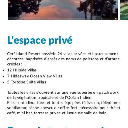
L'espace privé
Cerf Island Resort possède 24 villas privées et luxueusement
décorées, baptisées d’après des noms de poissons et d’arbres
créoles :
12 Hillside Villas
7 Hideaway Ocean View Villas
5 Tortoise Suite Villas
Toutes les villas s’ouvrent sur une vue superbe en patchwork
de la végétation tropicale et de l’Océan Indien.
Elles sont climatisées et toutes équipées télévision, téléphone,
ventilateur, sèche-cheveux, coffre-fort, nécessaire pour thé et
café, mini bar, terrasse privée et luxueuse salle de bain.