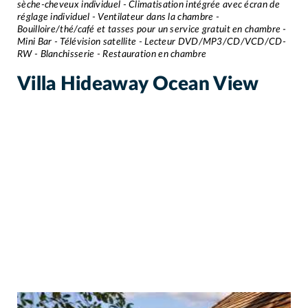
sèche-cheveux individuel - Climatisation intégrée avec écran de
réglage individuel - Ventilateur dans la chambre -
Bouilloire/thé/café et tasses pour un service gratuit en chambre -
Mini Bar - Télévision satellite - Lecteur DVD/MP3/CD/VCD/CD-
RW - Blanchisserie - Restauration en chambre
Villa Hideaway Ocean View