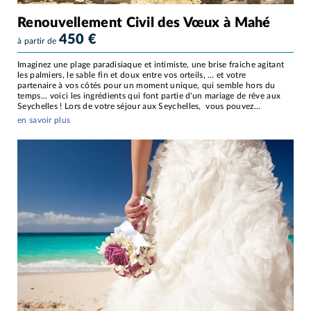
Renouvellement Civil des Vœux à Mahé
450
€
à partir de
Imaginez une plage paradisiaque et intimiste, une brise fraiche agitant
les palmiers, le sable fin et doux entre vos orteils, … et votre
partenaire à vos côtés pour un moment unique, qui semble hors du
temps... voici les ingrédients qui font partie d'un mariage de rêve aux
Seychelles ! Lors de votre séjour aux Seychelles, vous pouvez...
en savoir plus