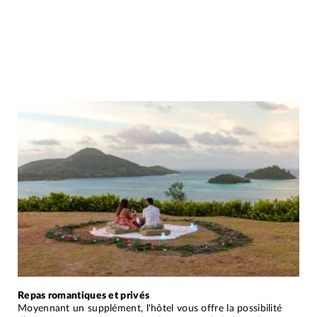
Repas romantiques et privés
Moyennant un supplément, l'hôtel vous offre la possibilité