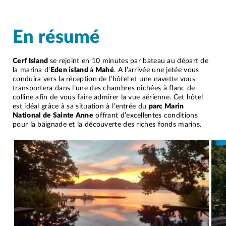
En résumé
Cerf Island
se rejoint en 10 minutes par bateau au départ de
la marina d’
Eden island
à
Mahé
. A l’arrivée une jetée vous
conduira vers la réception de l’hôtel et une navette vous
transportera dans l’une des chambres nichées à flanc de
colline afin de vous faire admirer la vue aérienne. Cet hôtel
est idéal grâce à sa situation à l’entrée du
parc Marin
National de Sainte Anne
offrant d’excellentes conditions
pour la baignade et la découverte des riches fonds marins.