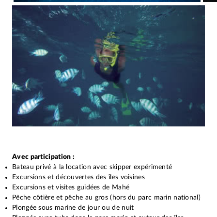
Avec participation :
Bateau privé à la location avec skipper expérimenté
Excursions et découvertes des îles voisines
Excursions et visites guidées de Mahé
Pêche côtière et pêche au gros (hors du parc marin national)
Plongée sous marine de jour ou de nuit