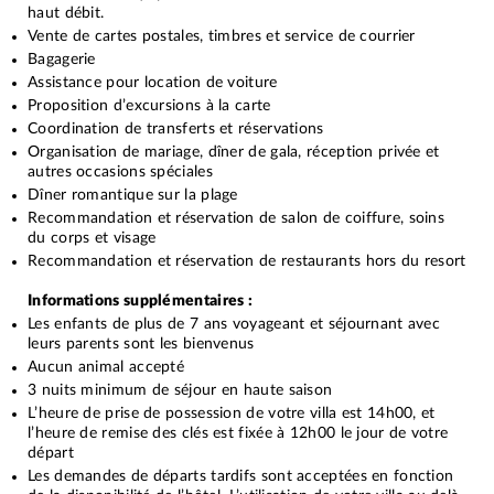
haut débit.
Vente de cartes postales, timbres et service de courrier
Bagagerie
Assistance pour location de voiture
Proposition d’excursions à la carte
Coordination de transferts et réservations
Organisation de mariage, dîner de gala, réception privée et
autres occasions spéciales
Dîner romantique sur la plage
Recommandation et réservation de salon de coiffure, soins
du corps et visage
Recommandation et réservation de restaurants hors du resort
Informations supplémentaires :
Les enfants de plus de 7 ans voyageant et séjournant avec
leurs parents sont les bienvenus
Aucun animal accepté
3 nuits minimum de séjour en haute saison
L’heure de prise de possession de votre villa est 14h00, et
l’heure de remise des clés est fixée à 12h00 le jour de votre
départ
Les demandes de départs tardifs sont acceptées en fonction