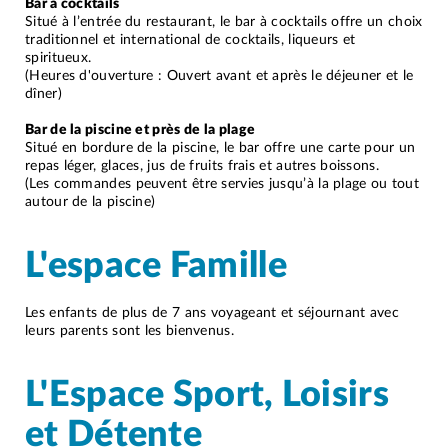
Bar à cocktails
Situé à l’entrée du restaurant, le bar à cocktails offre un choix
traditionnel et international de cocktails, liqueurs et
spiritueux.
(Heures d'ouverture : Ouvert avant et après le déjeuner et le
dîner)
Bar de la piscine et près de la plage
Situé en bordure de la piscine, le bar offre une carte pour un
repas léger, glaces, jus de fruits frais et autres boissons.
(Les commandes peuvent être servies jusqu’à la plage ou tout
autour de la piscine)
L'espace Famille
Les enfants de plus de 7 ans voyageant et séjournant avec
leurs parents sont les bienvenus.
L'Espace Sport, Loisirs
et Détente