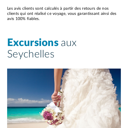
Les avis clients sont calculés à partir des retours de nos
clients qui ont réalisé ce voyage, vous garantissant ainsi des
avis 100% fiables.
Excursions
aux
Seychelles