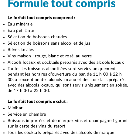
Formule tout compris
Le forfait tout compris comprend :
Eau minérale
Eau pétillante
Sélection de boissons chaudes
Sélection de boissons sans alcool et de jus
Bières locales
Vins maison : rouge, blanc et rosé, au verre
Alcools locaux et cocktails préparés avec des alcools locaux
Toutes les boissons alcoolisées sont servies uniquement
pendant les horaires d’ouverture du bar, de 11 h 00 à 22 h
30, à l’exception des alcools locaux et des cocktails préparés
avec des alcools locaux, qui sont servis uniquement en soirée,
de 17 h 30 à 22 h 30.
Le forfait tout compris exclut :
Minibar
Service en chambre
Boissons importées et de marque, vins et champagne figurant
sur la carte des vins du resort
Tous les cocktails préparés avec des alcools de marque