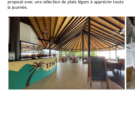
proposé avec une sélection de plats légers à apprécier toute
la journée.