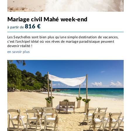
Mariage civil Mahé week-end
816
€
à partir de
Les Seychelles sont bien plus qu'une simple destination de vacances,
c'est l'archipel idéal où vos rêves de mariage paradisiaque peuvent
devenir réalité !
en savoir plus