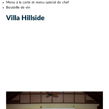
Menu à la carte et menu spécial du chef
Bouteille de vin
Villa Hillside