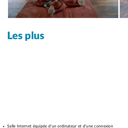
Les plus
Salle Internet équipée d’un ordinateur et d’une connexion