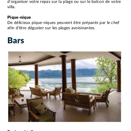
d’organiser votre repas sur la plage ou sur le balcon de votre
villa.
Pique-nique
De délicieux pique-niques peuvent être préparés par le chef
afin d’être déguster sur les plages avoisinantes.
Bars