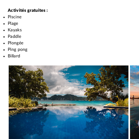
Activités gratuites :
Piscine
Plage
Kayaks
Paddle
Plongée
Ping pong
Billard