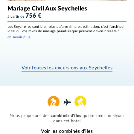
Mariage Civil Aux Seychelles
756
€
à partir de
Les Seychelles sont bien plus qu'une simple destination, c'est l'archipel
idéal où vos rêves de mariage paradisiaque peuvent devenir réalité !
en savoir plus
Voir toutes les excursions aux Seychelles
Nous proposons des
combinés d’îles
qui incluent un séjour
dans cet hotel
Voir les combinés d’îles