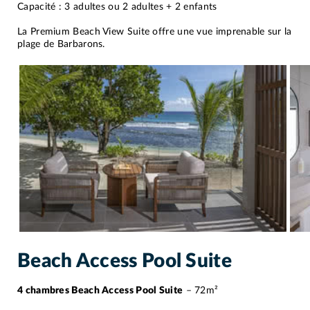
Capacité : 3 adultes ou 2 adultes + 2 enfants
La Premium Beach View Suite offre une vue imprenable sur la
plage de Barbarons.
Beach Access Pool Suite
4 chambres Beach Access Pool Suite
– 72m²