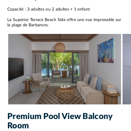
Capacité : 3 adultes ou 2 adultes + 1 enfant
La Superior Terrace Beach Side offre une vue imprenable sur
la plage de Barbarons.
Premium Pool View Balcony
Room