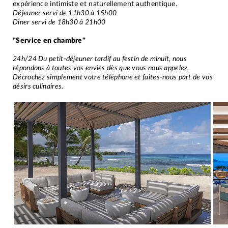
expérience intimiste et naturellement authentique.
Déjeuner servi de 11h30 à 15h00
Diner servi de 18h30 à 21h00
"Service en chambre"
24h/24 Du petit-déjeuner tardif au festin de minuit, nous
répondons à toutes vos envies dès que vous nous appelez.
Décrochez simplement votre téléphone et faites-nous part de vos
désirs culinaires.