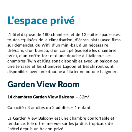
L'espace privé
L'hôtel dispose de 180 chambres et de 12 suites spacieuses,
toutes équipées de la climatisation, d'écran-plats (avec films
sur demande), du Wifi, d'un mini-bar, d'un nécessaire
thé/café, d'un bureau, d'un canapé (excepté les chambres
twin), d'un coffre-fort et d'une douche à l'italienne. Les
chambres Twin et King sont disponibles avec un balcon ou
une terrasse et les chambres Lagoon et Beachfront sont
disponibles avec une douche à l'italienne ou une baignoire.
Garden View Room
14 chambres Garden View Balcony
– 32m²
Capacité : 3 adultes ou 2 adultes + 1 enfant
La Garden View Balcony est une chambre confortable et
tendance. Elle offre une vue sur les jardins tropicaux de
l’hôtel depuis un balcon privé.