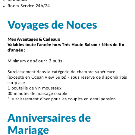
​Room Service 24h/24
Voyages de Noces
Mes Avantages & Cadeaux
Valables toute l'année hors Très Haute Saison / fêtes de fin
d'année :
Minimum de séjour : 3 nuits
Surclassement dans la catégorie de chambre supérieure
(excepté en Ocean View Suite) - sous réserve de disponibilités
sur place
1 bouteille de vin mousseux
30 minutes de massage couple
1 surclassement dîner pour les couples en demi pension
Anniversaires de
Mariage