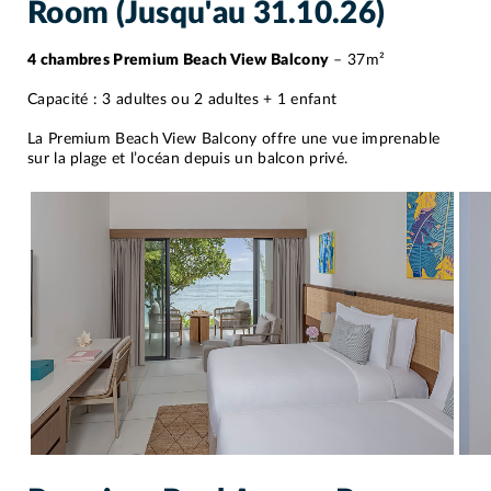
Room (Jusqu'au 31.10.26)
4 chambres Premium Beach View Balcony
– 37m²
Capacité : 3 adultes ou 2 adultes + 1 enfant
La Premium Beach View Balcony offre une vue imprenable
sur la plage et l’océan depuis un balcon privé.