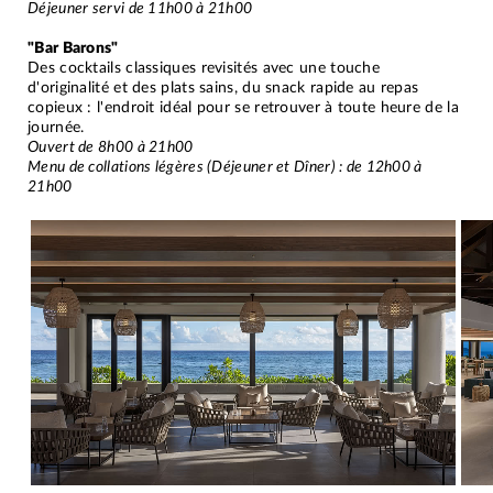
Déjeuner servi de 11h00 à 21h00
"Bar Barons​"
Des cocktails classiques revisités avec une touche
d'originalité et des plats sains, du snack rapide au repas
copieux : l'endroit idéal pour se retrouver à toute heure de la
journée.
Ouvert de 8h00 à 21h00
Menu de collations légères (Déjeuner et Dîner) : de 12h00 à
21h00