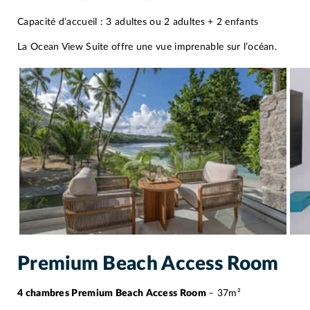
Capacité d’accueil : 3 adultes ou 2 adultes + 2 enfants
La Ocean View Suite offre une vue imprenable sur l’océan.
Premium Beach Access Room
4 chambres Premium Beach Access Room
– 37m²