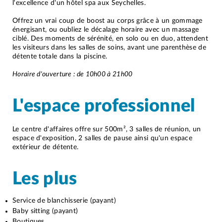
l'excellence d'un hôtel spa aux Seychelles.
Offrez un vrai coup de boost au corps grâce à un gommage
énergisant, ou oubliez le décalage horaire avec un massage
ciblé. Des moments de sérénité, en solo ou en duo, attendent
les visiteurs dans les salles de soins, avant une parenthèse de
détente totale dans la piscine.
Horaire d'ouverture : de 10h00 à 21h00
L'espace professionnel
Le centre d'affaires offre sur 500m², 3 salles de réunion, un
espace d'exposition, 2 salles de pause ainsi qu'un espace
extérieur de détente.
Les plus
Service de blanchisserie (payant)
Baby sitting (payant)
Boutiques