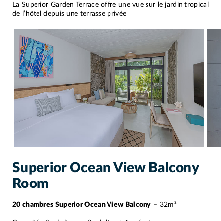
La Superior Garden Terrace offre une vue sur le jardin tropical
de l’hôtel depuis une terrasse privée
Superior Ocean View Balcony
Room
20 chambres Superior Ocean View Balcony
– 32m²