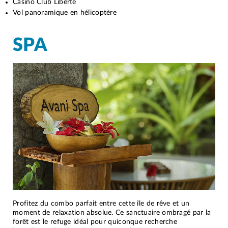
Casino Club Liberté
Vol panoramique en hélicoptère
SPA
Profitez du combo parfait entre cette île de rêve et un
moment de relaxation absolue. Ce sanctuaire ombragé par la
forêt est le refuge idéal pour quiconque recherche