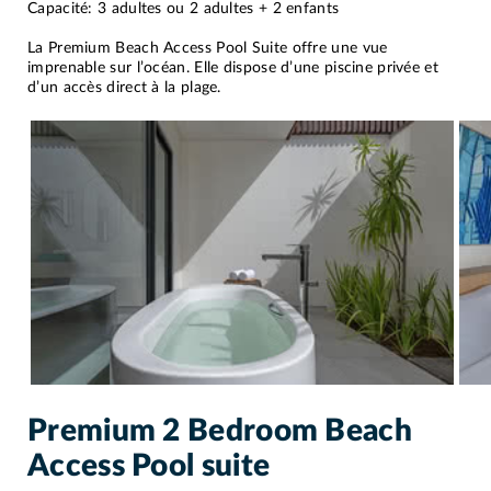
Capacité: 3 adultes ou 2 adultes + 2 enfants
La Premium Beach Access Pool Suite offre une vue
imprenable sur l’océan. Elle dispose d’une piscine privée et
d’un accès direct à la plage.
Premium 2 Bedroom Beach
Access Pool suite