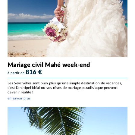
Mariage civil Mahé week-end
816
€
à partir de
Les Seychelles sont bien plus qu'une simple destination de vacances,
c'est l'archipel idéal où vos rêves de mariage paradisiaque peuvent
devenir réalité !
en savoir plus