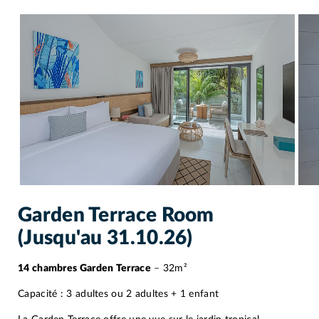
Garden Terrace Room
(Jusqu'au 31.10.26)
14 chambres Garden Terrace
– 32m²
Capacité : 3 adultes ou 2 adultes + 1 enfant