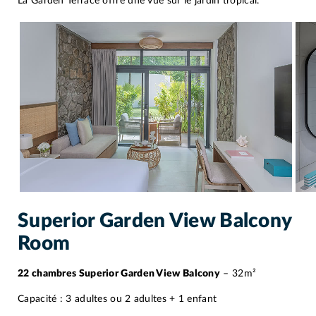
La Garden Terrace offre une vue sur le jardin tropical.
Superior Garden View Balcony
Room
22 chambres Superior Garden View Balcony
– 32m²
Capacité : 3 adultes ou 2 adultes + 1 enfant