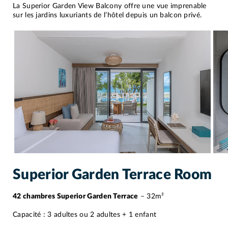
La Superior Garden View Balcony offre une vue imprenable
sur les jardins luxuriants de l’hôtel depuis un balcon privé.
Superior Garden Terrace Room
42 chambres Superior Garden Terrace
– 32m²
Capacité : 3 adultes ou 2 adultes + 1 enfant