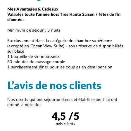
Mes Avantages & Cadeaux
Valables toute l'année hors Très Haute Saison / fêtes de fin
d'année :
Minimum de séjour : 3 nuits
Surclassement dans la catégorie de chambre supérieure
(excepté en Ocean View Suite) - sous réserve de disponibilités
sur place
1 bouteille de vin mousseux
30 minutes de massage couple
1 surclassement dîner pour les couples en demi pension
L’avis de nos clients
Nos clients qui ont séjourné dans cet établissement lui ont
donné la note de :
4,5
/5
avis clients