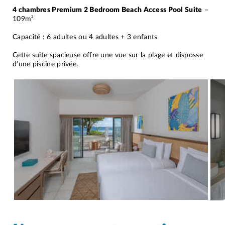
4 chambres Premium 2 Bedroom Beach Access Pool Suite
–
109m²
Capacité : 6 adultes ou 4 adultes + 3 enfants
Cette suite spacieuse offre une vue sur la plage et disposse
d’une piscine privée.