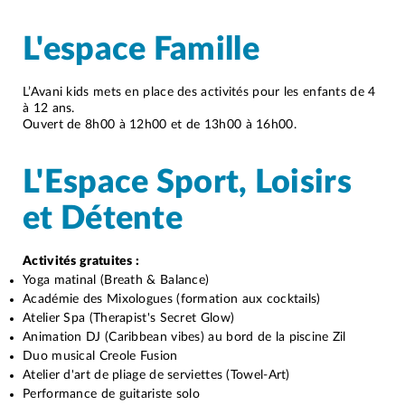
L'espace Famille
L’Avani kids mets en place des activités pour les enfants de 4
à 12 ans.
Ouvert de 8h00 à 12h00 et de 13h00 à 16h00.
L'Espace Sport, Loisirs
et Détente
Activités gratuites :
Yoga matinal (Breath & Balance)
Académie des Mixologues (formation aux cocktails)
Atelier Spa (Therapist's Secret Glow)
Animation DJ (Caribbean vibes) au bord de la piscine Zil
Duo musical Creole Fusion
Atelier d'art de pliage de serviettes (Towel-Art)
Performance de guitariste solo