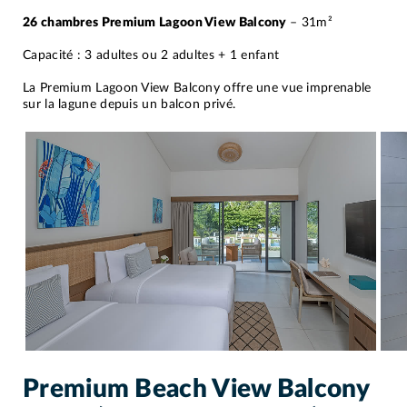
26 chambres Premium Lagoon View Balcony
– 31m²
Capacité : 3 adultes ou 2 adultes + 1 enfant
La Premium Lagoon View Balcony offre une vue imprenable
sur la lagune depuis un balcon privé.
Premium Beach View Balcony