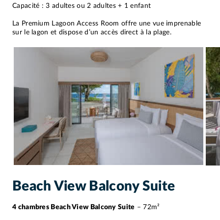
Capacité : 3 adultes ou 2 adultes + 1 enfant
La Premium Lagoon Access Room offre une vue imprenable
sur le lagon et dispose d’un accès direct à la plage.
Beach View Balcony Suite
4 chambres Beach View Balcony Suite
– 72m²