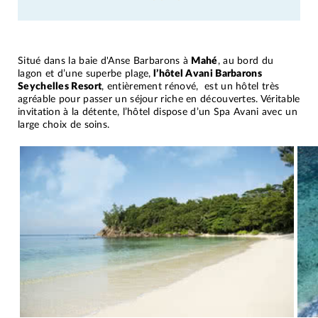
Situé dans la baie d'Anse Barbarons à
Mahé
, au bord du
lagon et d’une superbe plage,
l’hôtel Avani Barbarons
Seychelles Resort
, entièrement rénové, est un hôtel très
agréable pour passer un séjour riche en découvertes. Véritable
invitation à la détente, l’hôtel dispose d’un Spa Avani avec un
large choix de soins.