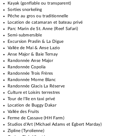
Kayak (gonflable ou transparent)
Sorties snorkeling
Pêche au gros ou traditionnelle
Location de catamaran et bateau privé
Parc Marin de St. Anne (Reef Safari)
Semi-submersible
Excursion Praslin & La Digue
Vallée de Mai & Anse Lazio
Anse Major & Baie Ternay
Randonnée Anse Major
Randonnée Copolia
Randonnée Trois Frères
Randonnée Morne Blanc
Randonnée Glacis La Réserve
Culture et Loisirs terrestres
Tour de l'île en taxi privé
Location de Buggy Dakar
Vallée des Fruits
Ferme de Cassave (HH Farm)
Studios d'Art (Michael Adams et Egbert Marday)
Zipline (Tyrolienne)