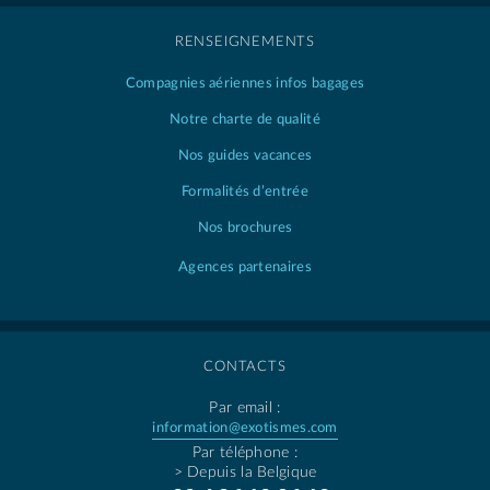
RENSEIGNEMENTS
Compagnies aériennes
infos bagages
Notre charte de qualité
Nos guides vacances
Formalités d’entrée
Nos brochures
Agences partenaires
CONTACTS
Par email :
information@exotismes.com
Par téléphone :
> Depuis la Belgique