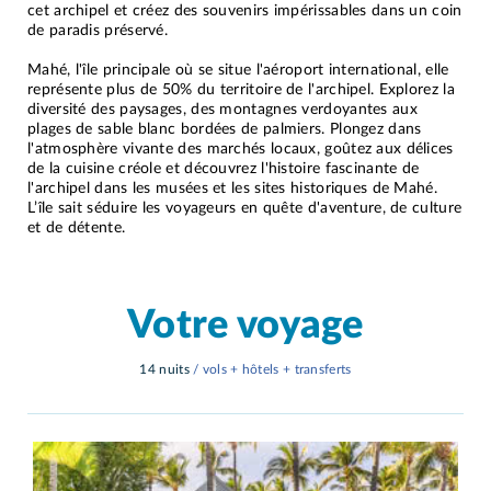
cet archipel et créez des souvenirs impérissables dans un coin
de paradis préservé.
Mahé, l'île principale où se situe l'aéroport international, elle
représente plus de 50% du territoire de l'archipel. Explorez la
diversité des paysages, des montagnes verdoyantes aux
plages de sable blanc bordées de palmiers. Plongez dans
l'atmosphère vivante des marchés locaux, goûtez aux délices
de la cuisine créole et découvrez l'histoire fascinante de
l'archipel dans les musées et les sites historiques de Mahé.
L’île sait séduire les voyageurs en quête d'aventure, de culture
et de détente.
Votre voyage
14 nuits
/ vols + hôtels + transferts