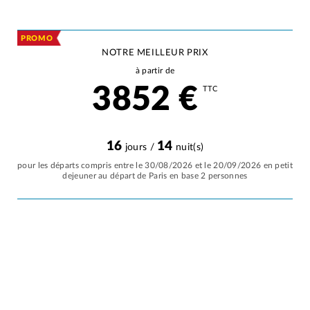
PROMO
NOTRE MEILLEUR PRIX
à partir de
3852
€
TTC
16
14
jours /
nuit(s)
pour les départs compris entre le 30/08/2026 et le 20/09/2026 en petit
dejeuner au départ de Paris en base 2 personnes