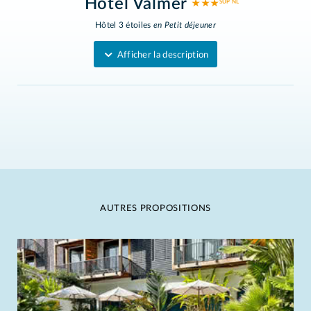
Hôtel Valmer
★ ★ ★
Hôtel 3 étoiles
en Petit déjeuner
Afficher la description
AUTRES PROPOSITIONS