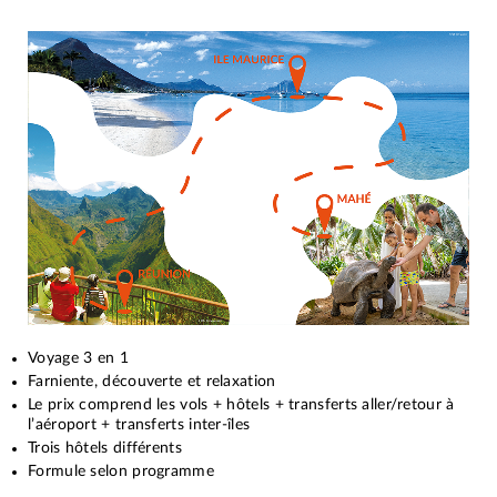
Voyage 3 en 1
Farniente, découverte et relaxation
Le prix comprend les vols + hôtels + transferts aller/retour à
l’aéroport + transferts inter-îles
Trois hôtels différents
Formule selon programme