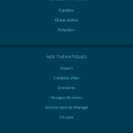
Caraïbes
Océan Indien
Polynésie
NOS THÉMATIQUES
Séjours
Combiné d’îles
Croisières
Voyages de noces
Anniversaire de Mariage
Circuits