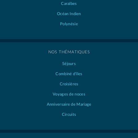
Caraïbes
Océan Indien
Polynésie
NOS THÉMATIQUES
Séjours
Combiné d’îles
Croisières
Voyages de noces
Anniversaire de Mariage
Circuits