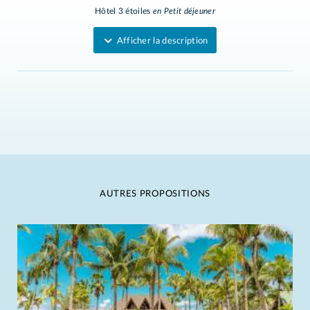
Hôtel 3 étoiles
en Petit déjeuner
Afficher la description
AUTRES PROPOSITIONS