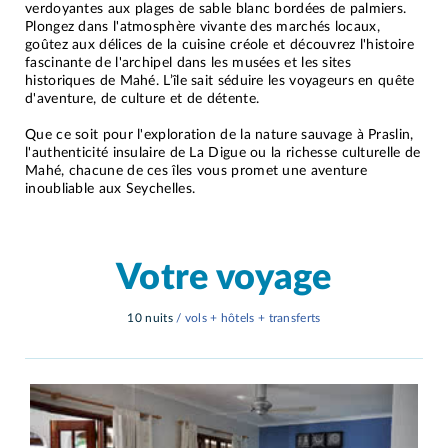
verdoyantes aux plages de sable blanc bordées de palmiers.
Plongez dans l'atmosphère vivante des marchés locaux,
goûtez aux délices de la cuisine créole et découvrez l'histoire
fascinante de l'archipel dans les musées et les sites
historiques de Mahé. L’île sait séduire les voyageurs en quête
d'aventure, de culture et de détente.
Que ce soit pour l'exploration de la nature sauvage à Praslin,
l'authenticité insulaire de La Digue ou la richesse culturelle de
Mahé, chacune de ces îles vous promet une aventure
inoubliable aux Seychelles.
Votre voyage
10 nuits
/ vols + hôtels + transferts