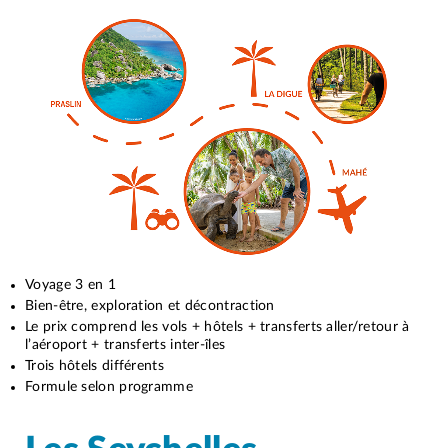
Voyage 3 en 1
Bien-être, exploration et décontraction
Le prix comprend les vols + hôtels + transferts aller/retour à
l’aéroport + transferts inter-îles
Trois hôtels différents
Formule selon programme