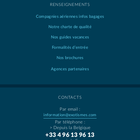
RENSEIGNEMENTS
Compagnies aériennes
infos bagages
Notre charte de qualité
Nos guides vacances
Formalités d’entrée
Nos brochures
Agences partenaires
CONTACTS
Par email :
information@exotismes.com
Par téléphone :
> Depuis la Belgique
+33 4 96 13 96 13