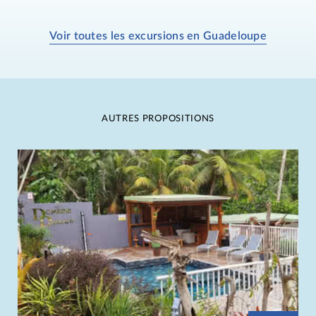
Voir toutes les excursions en Guadeloupe
AUTRES PROPOSITIONS