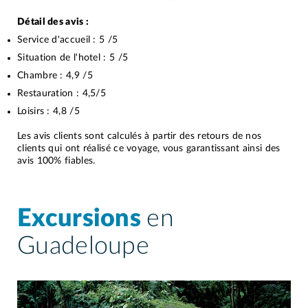
Détail des avis :
Service d'accueil :
5
/5
Situation de l'hotel :
5
/5
Chambre :
4,9
/5
Restauration :
4,5
/5
Loisirs :
4,8
/5
Les avis clients sont calculés à partir des retours de nos
clients qui ont réalisé ce voyage, vous garantissant ainsi des
avis 100% fiables.
Excursions
en
Guadeloupe