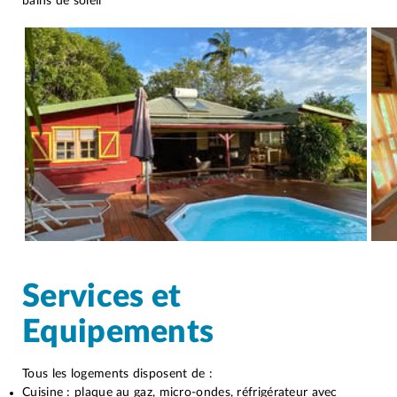
bains de soleil
Services et
Equipements
Tous les logements disposent de :
Cuisine : plaque au gaz, micro-ondes, réfrigérateur avec