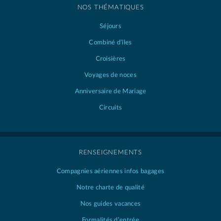
NOS THÉMATIQUES
Séjours
Combiné d’îles
Croisières
Voyages de noces
Anniversaire de Mariage
Circuits
RENSEIGNEMENTS
Compagnies aériennes
infos bagages
Notre charte de qualité
Nos guides vacances
Formalités d’entrée