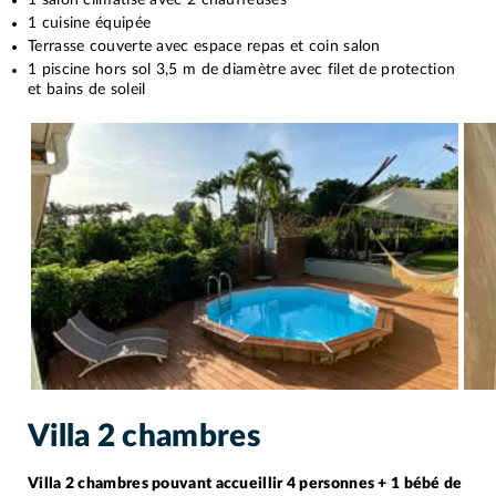
1 cuisine équipée
Terrasse couverte avec espace repas et coin salon
1 piscine hors sol 3,5 m de diamètre avec filet de protection
et bains de soleil
Villa 2 chambres
Villa 2 chambres pouvant accueillir 4 personnes + 1 bébé de