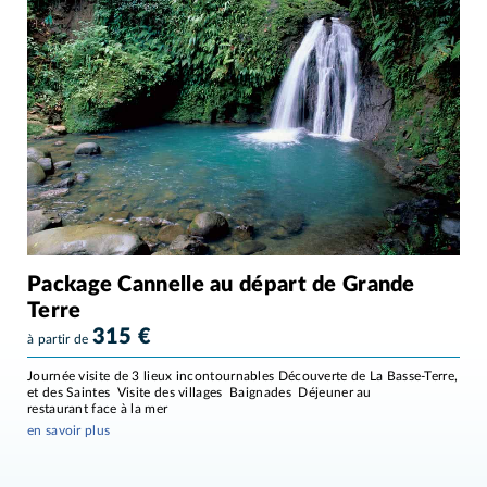
Package Cannelle au départ de Grande
Terre
315
€
à partir de
Journée visite de 3 lieux incontournables Découverte de La Basse-Terre,
et des Saintes Visite des villages Baignades Déjeuner au
restaurant face à la mer
en savoir plus