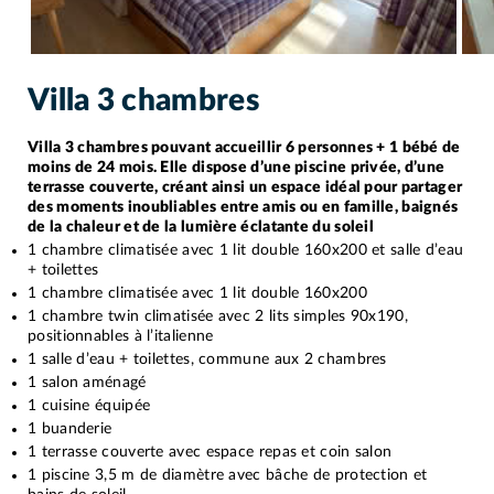
Villa 3 chambres
Villa 3 chambres pouvant accueillir 6 personnes + 1 bébé de
moins de 24 mois. Elle dispose d’une piscine privée, d’une
terrasse couverte, créant ainsi un espace idéal pour partager
des moments inoubliables entre amis ou en famille, baignés
de la chaleur et de la lumière éclatante du soleil
1 chambre climatisée avec 1 lit double 160x200 et salle d’eau
+ toilettes
1 chambre climatisée avec 1 lit double 160x200
1 chambre twin climatisée avec 2 lits simples 90x190,
positionnables à l’italienne
1 salle d’eau + toilettes, commune aux 2 chambres
1 salon aménagé
1 cuisine équipée
1 buanderie
1 terrasse couverte avec espace repas et coin salon
1 piscine 3,5 m de diamètre avec bâche de protection et