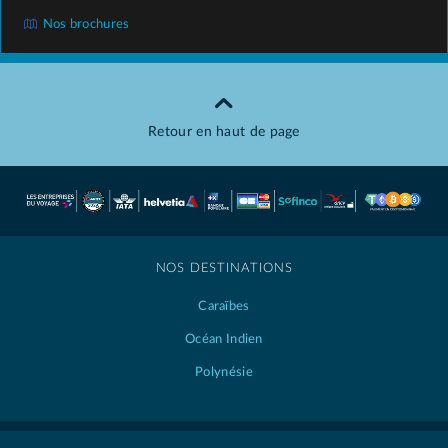
Nos brochures
Retour en haut de page
NOS DESTINATIONS
Caraïbes
Océan Indien
Polynésie