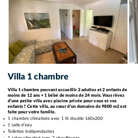
Villa 1 chambre
Villa 1 chambre pouvant accueillir 2 adultes et 2 enfants de
moins de 12 ans + 1 bébé de moins de 24 mois. Vous rêvez
d’une petite villa avec piscine privée pour vous et vos
enfants ? Cette villa, au cœur d’un domaine de 9800 m2 est
faite pour votre famille.
1 chambre climatisée avec 1 lit double 160x200
1 salle d’eau
Toilettes indépendantes
1 salon climatisé avec 2 chauffeuses