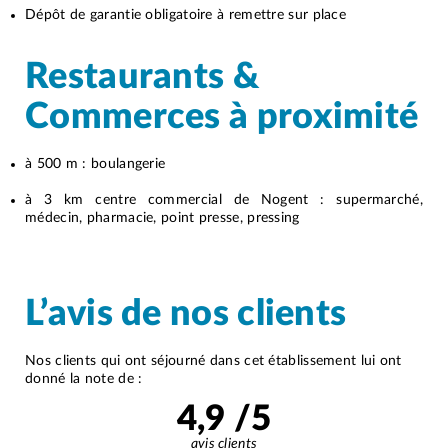
Dépôt de garantie obligatoire à remettre sur place
Restaurants &
Commerces à proximité
à 500 m : boulangerie
à 3 km centre commercial de Nogent : supermarché,
médecin, pharmacie, point presse, pressing
L’avis de nos clients
Nos clients qui ont séjourné dans cet établissement lui ont
donné la note de :
4,9
/5
avis clients