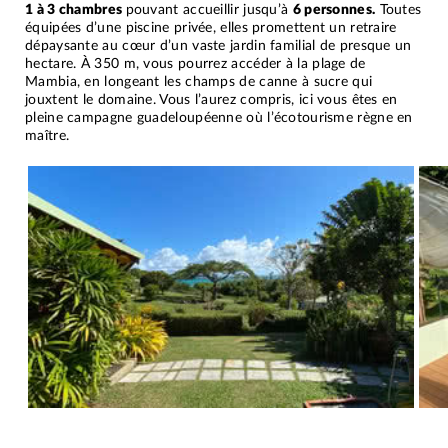
1 à 3 chambres
pouvant accueillir jusqu’à
6 personnes.
Toutes
équipées d’une piscine privée, elles promettent un retraire
dépaysante au cœur d’un vaste jardin familial de presque un
hectare. À 350 m, vous pourrez accéder à la plage de
Mambia, en longeant les champs de canne à sucre qui
jouxtent le domaine. Vous l’aurez compris, ici vous êtes en
pleine campagne guadeloupéenne où l’écotourisme règne en
maître.