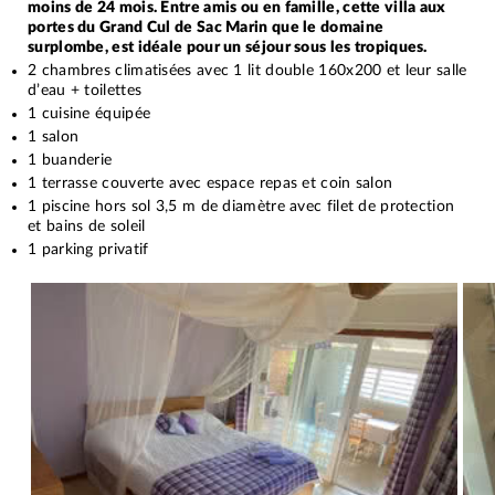
moins de 24 mois. Entre amis ou en famille, cette villa aux
portes du Grand Cul de Sac Marin que le domaine
surplombe, est idéale pour un séjour sous les tropiques.
2 chambres climatisées avec 1 lit double 160x200 et leur salle
d’eau + toilettes
1 cuisine équipée
1 salon
1 buanderie
1 terrasse couverte avec espace repas et coin salon
1 piscine hors sol 3,5 m de diamètre avec filet de protection
et bains de soleil
1 parking privatif