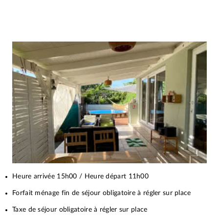
Heure arrivée 15h00 / Heure départ 11h00
Forfait ménage fin de séjour obligatoire à régler sur place
Taxe de séjour obligatoire à régler sur place