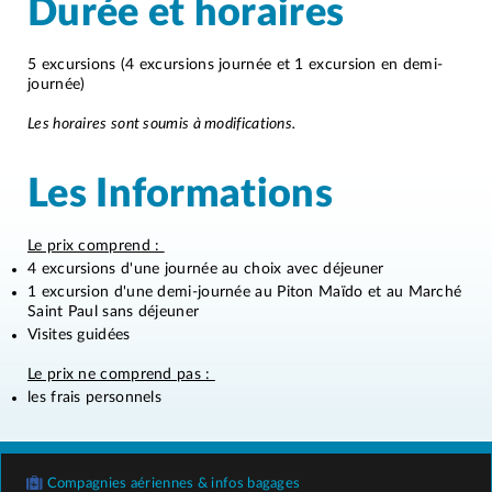
Durée et horaires
5 excursions (4 excursions journée et 1 excursion en demi-
journée)
Les horaires sont soumis à modifications.
Les Informations
Le prix comprend :
4 excursions d'une journée au choix avec déjeuner
1 excursion d'une demi-journée au Piton Maïdo et au Marché
Saint Paul sans déjeuner
Visites guidées
Le prix ne comprend pas :
les frais personnels
Compagnies aériennes & infos bagages