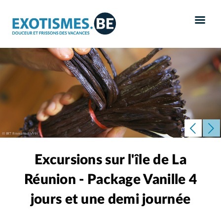
Panneau de gestion des cookies
Excursions sur l'île de La
Réunion - Package Vanille 4
jours et une demi journée