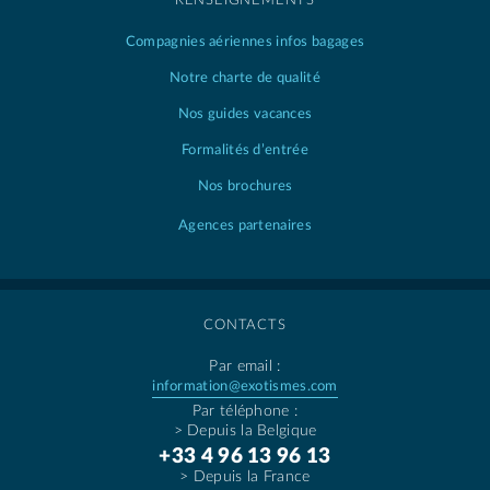
RENSEIGNEMENTS
Compagnies aériennes
infos bagages
Notre charte de qualité
Nos guides vacances
Formalités d’entrée
Nos brochures
Agences partenaires
CONTACTS
Par email :
information@exotismes.com
Par téléphone :
> Depuis la Belgique
+33 4 96 13 96 13
> Depuis la France