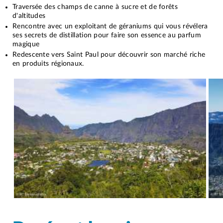
Traversée des champs de canne à sucre et de forêts
d'altitudes
Rencontre avec un exploitant de géraniums qui vous révélera
ses secrets de distillation pour faire son essence au parfum
magique
Redescente vers Saint Paul pour découvrir son marché riche
en produits régionaux.