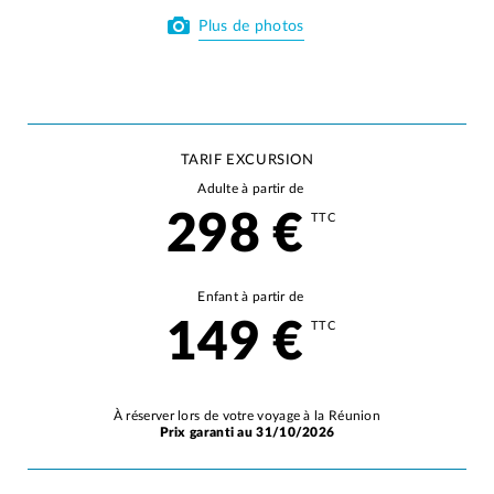
Plus de photos
TARIF EXCURSION
Adulte à partir de
298
€
TTC
Enfant à partir de
149
€
TTC
À réserver lors de votre voyage à la Réunion
Prix garanti au 31/10/2026