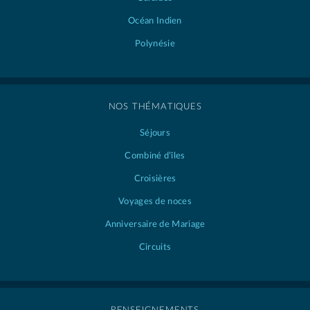
Océan Indien
Polynésie
NOS THÉMATIQUES
Séjours
Combiné d’îles
Croisières
Voyages de noces
Anniversaire de Mariage
Circuits