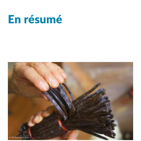
En résumé