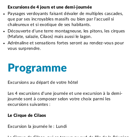
Excursions de 4 jours et une demi-journée
Paysages verdoyants faisant dévaler de multiples cascades,
que par ses incroyables massifs ou bien par l'accueil si
chaleureux et si exotique de ses habitants.
Découverte d'une terre montagneuse, les pitons, les cirques
(Mafate, salazie, Cilaos) mais aussi le lagon.
Adrénaline et sensations fortes seront au rendez-vous pour
vous surprendre.
Programme
Excursions au départ de votre hôtel
Les 4 excursions d'une journée et une excursion à la demi-
journée sont à composer selon votre choix parmi les
excursions suivantes :
Le Cirque de Cilaos
Excursion la journée le : Lundi