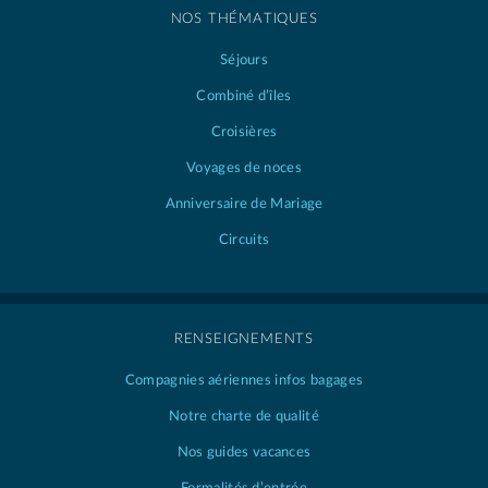
NOS THÉMATIQUES
Séjours
Combiné d’îles
Croisières
Voyages de noces
Anniversaire de Mariage
Circuits
RENSEIGNEMENTS
Compagnies aériennes
infos bagages
Notre charte de qualité
Nos guides vacances