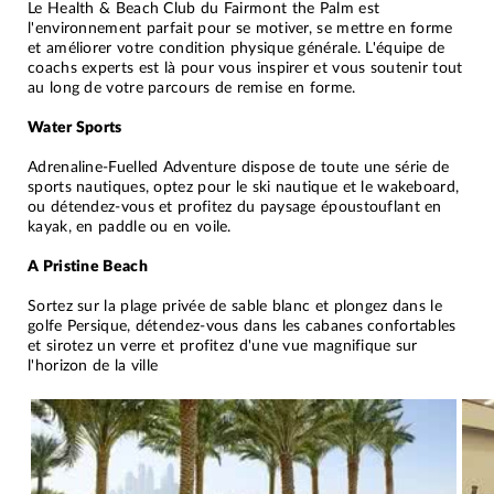
Le Health & Beach Club du Fairmont the Palm est
l'environnement parfait pour se motiver, se mettre en forme
et améliorer votre condition physique générale. L'équipe de
coachs experts est là pour vous inspirer et vous soutenir tout
au long de votre parcours de remise en forme.
Water Sports
Adrenaline-Fuelled Adventure dispose de toute une série de
sports nautiques, optez pour le ski nautique et le wakeboard,
ou détendez-vous et profitez du paysage époustouflant en
kayak, en paddle ou en voile.
A Pristine Beach
Sortez sur la plage privée de sable blanc et plongez dans le
golfe Persique, détendez-vous dans les cabanes confortables
et sirotez un verre et profitez d'une vue magnifique sur
l'horizon de la ville