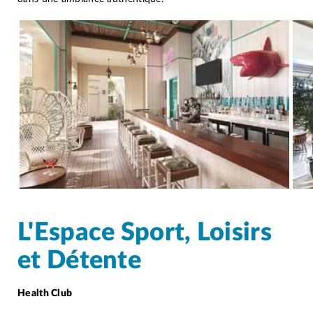
L'Espace Sport, Loisirs
et Détente
Health Club