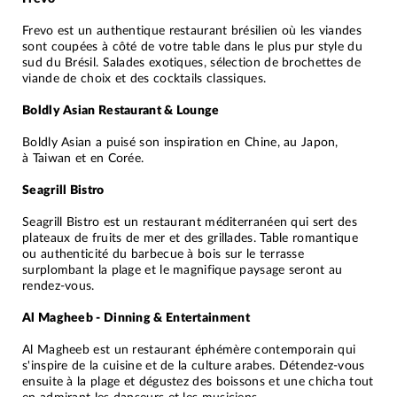
Frevo est un authentique restaurant brésilien où les viandes
sont coupées à côté de votre table dans le plus pur style du
sud du Brésil. Salades exotiques, sélection de brochettes de
viande de choix et des cocktails classiques.
Boldly Asian Restaurant & Lounge
Boldly Asian a puisé son inspiration en Chine, au Japon,
à Taiwan et en Corée.
Seagrill Bistro
Seagrill Bistro est un restaurant méditerranéen qui sert des
plateaux de fruits de mer et des grillades. Table romantique
ou authenticité du barbecue à bois sur le terrasse
surplombant la plage et le magnifique paysage seront au
rendez-vous.
Al Magheeb - Dinning & Entertainment
Al Magheeb est un restaurant éphémère contemporain qui
s'inspire de la cuisine et de la culture arabes. Détendez-vous
ensuite à la plage et dégustez des boissons et une chicha tout