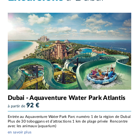
Dubai - Aquaventure Water Park Atlantis
92
€
à partir de
Entrée au Aquaventure Water Park Parc numéro 1 de la région de Dubaï
Plus de 30 toboggans et d'attractions 1 km de plage privée Rencontre
avec les animaux (aquarium)
en savoir plus