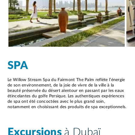
SPA
Le Willow Stream Spa du Fairmont The Palm reflète l’énergie
de son environnement, de la joie de vivre de la ville à la
beauté préservée du désert alentour en passant par les eaux
étincelantes du golfe Persique. Les authentiques expériences
de spa ont été concoctées avec le plus grand soin,
notamment en choisissant des produits de spa exceptionnels.
Excursions
à Dubaï