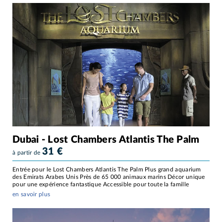
Dubai - Lost Chambers Atlantis The Palm
31
€
à partir de
Entrée pour le Lost Chambers Atlantis The Palm Plus grand aquarium
des Emirats Arabes Unis Près de 65 000 animaux marins Décor unique
pour une expérience fantastique Accessible pour toute la famille
en savoir plus