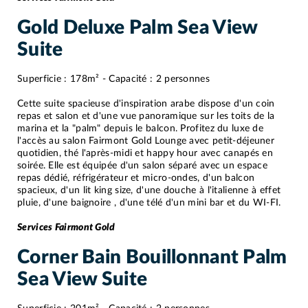
Gold Deluxe Palm Sea View
Suite
Superficie : 178m² - Capacité : 2 personnes
Cette suite spacieuse d'inspiration arabe dispose d'un coin
repas et salon et d'une vue panoramique sur les toits de la
marina et la "palm" depuis le balcon. Profitez du luxe de
l'accès au salon Fairmont Gold Lounge avec petit-déjeuner
quotidien, thé l'après-midi et happy hour avec canapés en
soirée. Elle est équipée d'un salon séparé avec un espace
repas dédié, réfrigérateur et micro-ondes, d'un balcon
spacieux, d'un lit king size, d'une douche à l'italienne à effet
pluie, d'une baignoire , d'une télé d'un mini bar et du WI-FI.
Services Fairmont Gold
Corner Bain Bouillonnant Palm
Sea View Suite