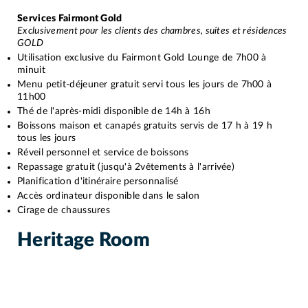
Services Fairmont Gold
Exclusivement pour les clients des chambres, suites et résidences
GOLD
Utilisation exclusive du Fairmont Gold Lounge de 7h00 à
minuit
Menu petit-déjeuner gratuit servi tous les jours de 7h00 à
11h00
Thé de l'après-midi disponible de 14h à 16h
Boissons maison et canapés gratuits servis de 17 h à 19 h
tous les jours
Réveil personnel et service de boissons
Repassage gratuit (jusqu'à 2vêtements à l'arrivée)
Planification d'itinéraire personnalisé
Accès ordinateur disponible dans le salon
Cirage de chaussures
Heritage Room