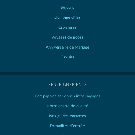
Séjours
Combiné d’îles
Croisières
Voyages de noces
Anniversaire de Mariage
Circuits
RENSEIGNEMENTS
Compagnies aériennes
infos bagages
Notre charte de qualité
Nos guides vacances
Formalités d’entrée