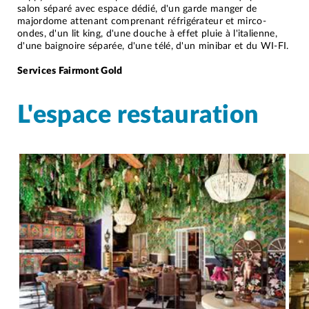
salon séparé avec espace dédié, d'un garde manger de
majordome attenant comprenant réfrigérateur et mirco-
ondes, d'un lit king, d'une douche à effet pluie à l'italienne,
d'une baignoire séparée, d'une télé, d'un minibar et du WI-FI.
Services Fairmont Gold
L'espace restauration