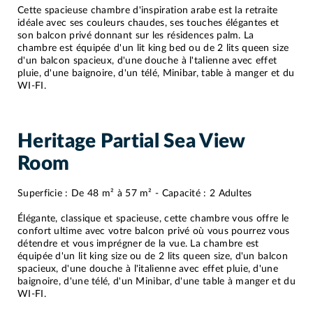
Cette spacieuse chambre d'inspiration arabe est la retraite
idéale avec ses couleurs chaudes, ses touches élégantes et
son balcon privé donnant sur les résidences palm. La
chambre est équipée d'un lit king bed ou de 2 lits queen size
d'un balcon spacieux, d'une douche à l'talienne avec effet
pluie, d'une baignoire, d'un télé, Minibar, table à manger et du
WI-FI.
Heritage Partial Sea View
Room
Superficie : De 48 m² à 57 m² - Capacité : 2 Adultes
Élégante, classique et spacieuse, cette chambre vous offre le
confort ultime avec votre balcon privé où vous pourrez vous
détendre et vous imprégner de la vue. La chambre est
équipée d'un lit king size ou de 2 lits queen size, d'un balcon
spacieux, d'une douche à l'italienne avec effet pluie, d'une
baignoire, d'une télé, d'un Minibar, d'une table à manger et du
WI-FI.