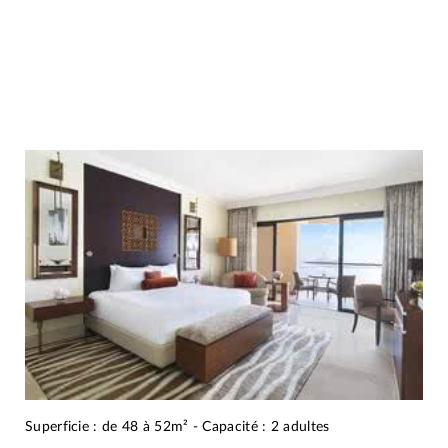
Superficie : de 48 à 52m² - Capacité : 2 adultes