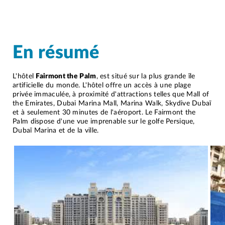
En résumé
L'hôtel
Fairmont the Palm
, est situé sur la plus grande île
artificielle du monde. L'hôtel offre un accès à une plage
privée immaculée, à proximité d'attractions telles que Mall of
the Emirates, Dubai Marina Mall, Marina Walk, Skydive Dubaï
et à seulement 30 minutes de l'aéroport. Le Fairmont the
Palm dispose d'une vue imprenable sur le golfe Persique,
Dubaï Marina et de la ville.