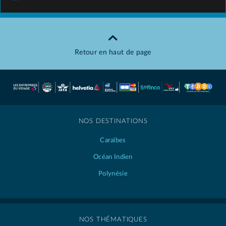
Retour en haut de page
NOS DESTINATIONS
Caraïbes
Océan Indien
Polynésie
NOS THÉMATIQUES