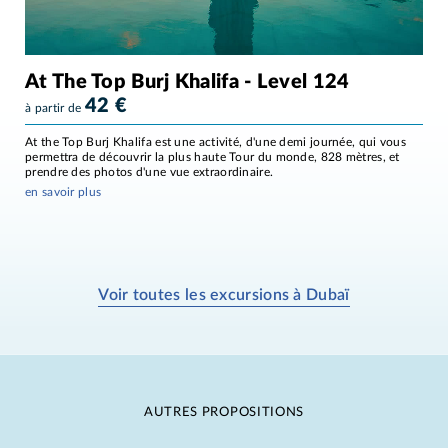
At The Top Burj Khalifa - Level 124
42
€
à partir de
At the Top Burj Khalifa est une activité, d'une demi journée, qui vous
permettra de découvrir la plus haute Tour du monde, 828 mètres, et
prendre des photos d'une vue extraordinaire.
en savoir plus
Voir toutes les excursions à Dubaï
AUTRES PROPOSITIONS