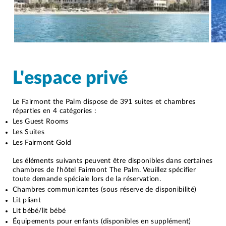
L'espace privé
Le Fairmont the Palm dispose de 391 suites et chambres
réparties en 4 catégories :
Les Guest Rooms
Les Suites
Les Fairmont Gold
Les éléments suivants peuvent être disponibles dans certaines
chambres de l'hôtel Fairmont The Palm. Veuillez spécifier
toute demande spéciale lors de la réservation.
Chambres communicantes (sous réserve de disponibilité)
Lit pliant
Lit bébé/lit bébé
Équipements pour enfants (disponibles en supplément)