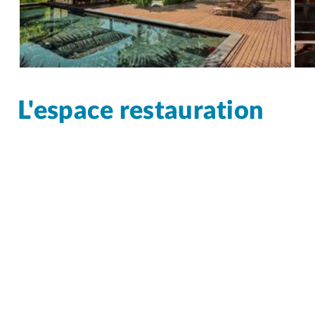
L'espace restauration