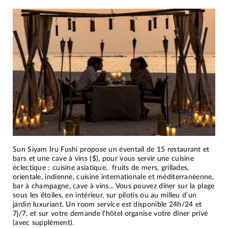
Sun Siyam Iru Fushi propose un éventail de 15 restaurant et
bars et une cave à vins ($), pour vous servir une cuisine
éclectique : cuisine asiatique, fruits de mers, grillades,
orientale, indienne, cuisine internationale et méditerranéenne,
bar à champagne, cave à vins... Vous pouvez dîner sur la plage
sous les étoiles, en intérieur, sur pilotis ou au milieu d’un
jardin luxuriant. Un room service est disponible 24h/24 et
7j/7, et sur votre demande l'hôtel organise votre dîner privé
(avec supplément).