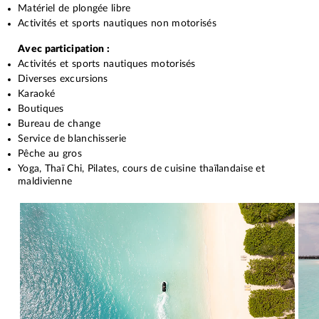
Matériel de plongée libre
Activités et sports nautiques non motorisés
Avec participation :
Activités et sports nautiques motorisés
Diverses excursions
Karaoké
Boutiques
Bureau de change
Service de blanchisserie
Pêche au gros
Yoga, Thaï Chi, Pilates, cours de cuisine thaïlandaise et
maldivienne