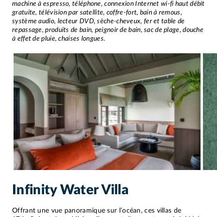
machine à espresso, téléphone, connexion Internet wi-fi haut débit
gratuite, télévision par satellite, coffre-fort, bain à remous,
système audio, lecteur DVD, sèche-cheveux, fer et table de
repassage, produits de bain, peignoir de bain, sac de plage, douche
à effet de pluie, chaises longues.
Infinity Water Villa
Offrant une vue panoramique sur l’océan, ces villas de