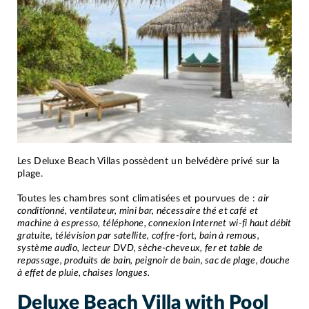
Les Deluxe Beach Villas possèdent un belvédère privé sur la
plage.
Toutes les chambres sont climatisées et pourvues de :
air
conditionné, ventilateur, mini bar, nécessaire thé et café et
machine à espresso, téléphone, connexion Internet wi-fi haut débit
gratuite, télévision par satellite, coffre-fort, bain à remous,
système audio, lecteur DVD, sèche-cheveux, fer et table de
repassage, produits de bain, peignoir de bain, sac de plage, douche
à effet de pluie, chaises longues.
Deluxe Beach Villa with Pool