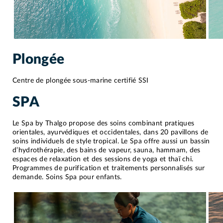
Plongée
Centre de plongée sous-marine certifié SSI
SPA
Le Spa by Thalgo propose des soins combinant pratiques
orientales, ayurvédiques et occidentales, dans 20 pavillons de
soins individuels de style tropical. Le Spa offre aussi un bassin
d’hydrothérapie, des bains de vapeur, sauna, hammam, des
espaces de relaxation et des sessions de yoga et thaï chi.
Programmes de purification et traitements personnalisés sur
demande. Soins Spa pour enfants.