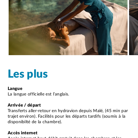
Les plus
Langue
La langue officielle est l’anglais.
Arrivée / départ
Transferts aller-retour en hydravion depuis Malé, (45 min par
trajet environ). Facilités pour les départs tardifs (soumis à la
disponibilté de la chambre).
Accès internet