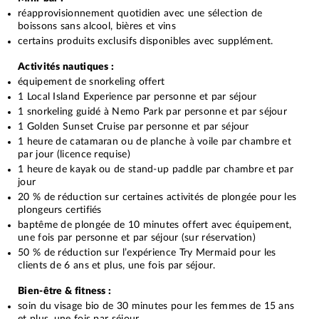
réapprovisionnement quotidien avec une sélection de
boissons sans alcool, bières et vins
certains produits exclusifs disponibles avec supplément.
Activités nautiques :
équipement de snorkeling offert
1 Local Island Experience par personne et par séjour
1 snorkeling guidé à Nemo Park par personne et par séjour
1 Golden Sunset Cruise par personne et par séjour
1 heure de catamaran ou de planche à voile par chambre et
par jour (licence requise)
1 heure de kayak ou de stand-up paddle par chambre et par
jour
20 % de réduction sur certaines activités de plongée pour les
plongeurs certifiés
baptême de plongée de 10 minutes offert avec équipement,
une fois par personne et par séjour (sur réservation)
50 % de réduction sur l’expérience Try Mermaid pour les
clients de 6 ans et plus, une fois par séjour.
Bien-être & fitness :
soin du visage bio de 30 minutes pour les femmes de 15 ans