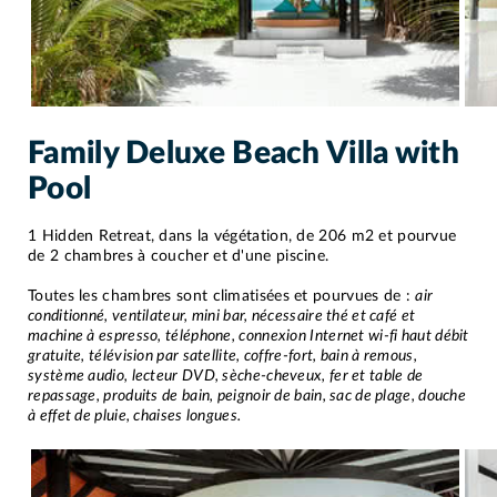
Family Deluxe Beach Villa with
Pool
1 Hidden Retreat, dans la végétation, de 206 m2 et pourvue
de 2 chambres à coucher et d'une piscine.
Toutes les chambres sont climatisées et pourvues de :
air
conditionné, ventilateur, mini bar, nécessaire thé et café et
machine à espresso, téléphone, connexion Internet wi-fi haut débit
gratuite, télévision par satellite, coffre-fort, bain à remous,
système audio, lecteur DVD, sèche-cheveux, fer et table de
repassage, produits de bain, peignoir de bain, sac de plage, douche
à effet de pluie, chaises longues.