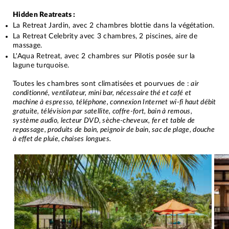
Hidden Reatreats :
La Retreat Jardin, avec 2 chambres blottie dans la végétation.
La Retreat Celebrity avec 3 chambres, 2 piscines, aire de
massage.
L'Aqua Retreat, avec 2 chambres sur Pilotis posée sur la
lagune turquoise.
Toutes les chambres sont climatisées et pourvues de :
air
conditionné, ventilateur, mini bar, nécessaire thé et café et
machine à espresso, téléphone, connexion Internet wi-fi haut débit
gratuite, télévision par satellite, coffre-fort, bain à remous,
système audio, lecteur DVD, sèche-cheveux, fer et table de
repassage, produits de bain, peignoir de bain, sac de plage, douche
à effet de pluie, chaises longues.