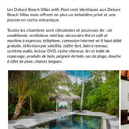
Les Deluxe Beach Villas with Pool sont identiques aux Deluxe
Beach Villas mais offrent en plus un belvédère privé et une
piscine en roche volcanique.
Toutes les chambres sont climatisées et pourvues de :
air
conditionné, ventilateur, mini bar, nécessaire thé et café et
machine à espresso, téléphone, connexion Internet wi-fi haut débit
gratuite, télévision par satellite, coffre-fort, bain à remous,
système audio, lecteur DVD, sèche-cheveux, fer et table de
repassage, produits de bain, peignoir de bain, sac de plage, douche
à effet de pluie, chaises longues.