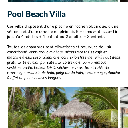
Pool Beach Villa
Ces villas disposent d'une piscine en roche volcanique, d'une
véranda et d'une douche en plein air. Elles peuvent accueillir
jusqu'à 4 adultes + 1 enfant ou 2 adultes + 3 enfants.
Toutes les chambres sont climatisées et pourvues de :
air
conditionné, ventilateur, mini bar, nécessaire thé et café et
machine à espresso, téléphone, connexion Internet wi-fi haut débit
gratuite, télévision par satellite, coffre-fort, bain à remous,
système audio, lecteur DVD, sèche-cheveux, fer et table de
repassage, produits de bain, peignoir de bain, sac de plage, douche
à effet de pluie, chaises longues.