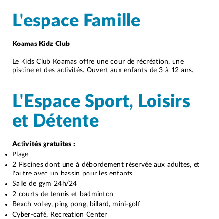
L'espace Famille
Koamas Kidz Club
Le Kids Club Koamas offre une cour de récréation, une
piscine et des activités. Ouvert aux enfants de 3 à 12 ans.
L'Espace Sport, Loisirs
et Détente
Activités gratuites :
Plage
2 Piscines dont une à débordement réservée aux adultes, et
l'autre avec un bassin pour les enfants
Salle de gym 24h/24
2 courts de tennis et badminton
Beach volley, ping pong, billard, mini-golf
Cyber-café, Recreation Center