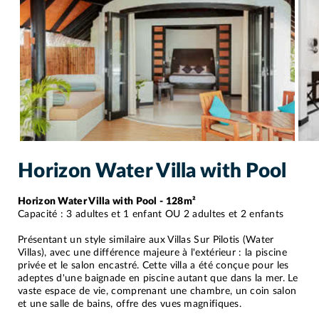
Horizon Water Villa with Pool
Horizon Water Villa with Pool - 128m²
Capacité : 3 adultes et 1 enfant OU 2 adultes et 2 enfants
Présentant un style similaire aux Villas Sur Pilotis (Water
Villas), avec une différence majeure à l'extérieur : la piscine
privée et le salon encastré. Cette villa a été conçue pour les
adeptes d'une baignade en piscine autant que dans la mer. Le
vaste espace de vie, comprenant une chambre, un coin salon
et une salle de bains, offre des vues magnifiques.