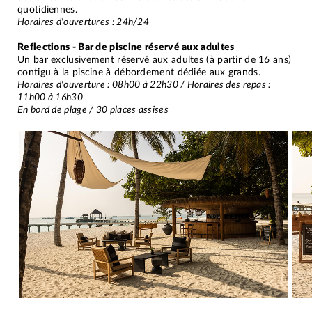
quotidiennes.
Horaires d'ouvertures : 24h/24
Reflections - Bar de piscine réservé aux adultes
Un bar exclusivement réservé aux adultes (à partir de 16 ans)
contigu à la piscine à débordement dédiée aux grands.
Horaires d'ouverture : 08h00 à 22h30 / Horaires des repas :
11h00 à 16h30
En bord de plage / 30 places assises