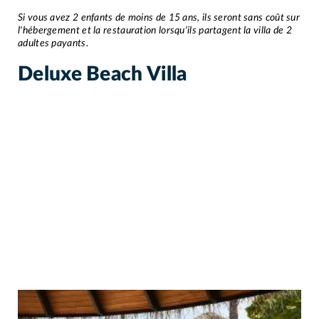
Si vous avez 2 enfants de moins de 15 ans, ils seront sans coût sur
l'hébergement et la restauration lorsqu'ils partagent la villa de 2
adultes payants.
Deluxe Beach Villa