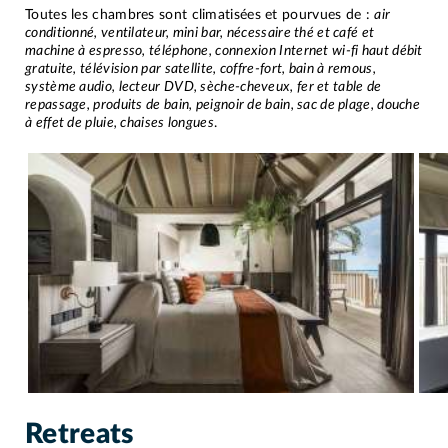
Toutes les chambres sont climatisées et pourvues de :
air
conditionné, ventilateur, mini bar, nécessaire thé et café et
machine à espresso, téléphone, connexion Internet wi-fi haut débit
gratuite, télévision par satellite, coffre-fort, bain à remous,
système audio, lecteur DVD, sèche-cheveux, fer et table de
repassage, produits de bain, peignoir de bain, sac de plage, douche
à effet de pluie, chaises longues
.
Retreats