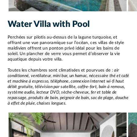
Water Villa with Pool
Perchées sur pilotis au-dessus de la lagune turquoise, et
offrant une vue panoramique sur l’océan, ces villas de style
maldivien offrent un ponton privé idéal pour les bains de
soleil. Un plancher de verre vous permet d’observer la vie
aquatique depuis votre villa.
Toutes les chambres sont climatisées et pourvues de :
air
conditionné, ventilateur, mini bar, un hamac, nécessaire thé et café
et machine à espresso, téléphone, connexion Internet wi-fi haut
débit gratuite, télévision par satellite, coffre-fort, bain à remous,
système audio, lecteur DVD, sèche-cheveux, fer et table de
repassage, produits de bain, peignoir de bain, sac de plage, douche
à effet de pluie, chaises longues.