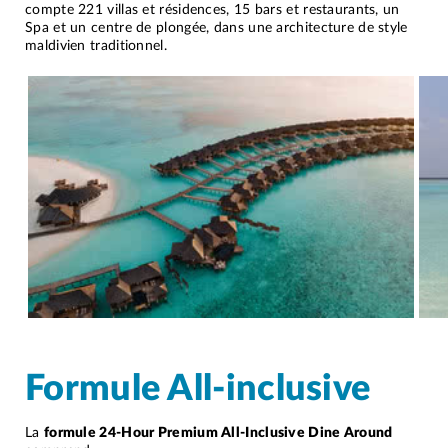
compte 221 villas et résidences, 15 bars et restaurants, un
Spa et un centre de plongée, dans une architecture de style
maldivien traditionnel.
Formule All-inclusive
La
formule 24-Hour Premium All-Inclusive Dine Around