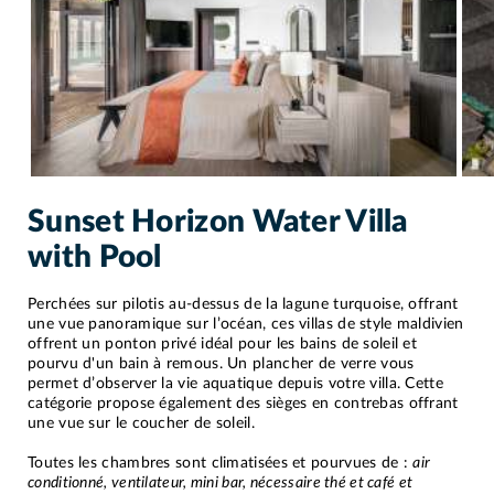
Sunset Horizon Water Villa
with Pool
Perchées sur pilotis au-dessus de la lagune turquoise, offrant
une vue panoramique sur l’océan, ces villas de style maldivien
offrent un ponton privé idéal pour les bains de soleil et
pourvu d'un bain à remous. Un plancher de verre vous
permet d’observer la vie aquatique depuis votre villa. Cette
catégorie propose également des sièges en contrebas offrant
une vue sur le coucher de soleil.
Toutes les chambres sont climatisées et pourvues de :
air
conditionné, ventilateur, mini bar, nécessaire thé et café et