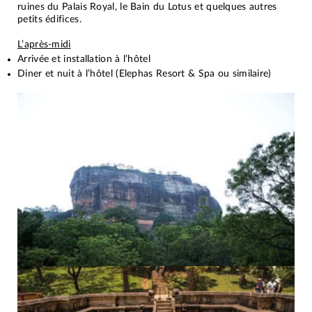
ruines du Palais Royal, le Bain du Lotus et quelques autres
petits édifices.
L’après-midi
Arrivée et installation à l’hôtel
Diner et nuit à l’hôtel (Elephas Resort & Spa ou similaire)