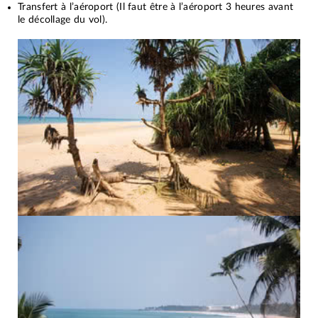
Transfert à l’aéroport (Il faut être à l’aéroport 3 heures avant
le décollage du vol).