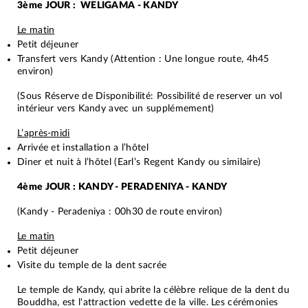
3ème JOUR : WELIGAMA - KANDY
Le matin
Petit déjeuner
Transfert vers Kandy (Attention : Une longue route, 4h45
environ)
(Sous Réserve de Disponibilité: Possibilité de reserver un vol
intérieur vers Kandy avec un supplémement)
L’après-midi
Arrivée et installation a l’hôtel
Diner et nuit à l’hôtel (Earl’s Regent Kandy ou similaire)
4ème JOUR : KANDY - PERADENIYA - KANDY
(Kandy - Peradeniya : 00h30 de route environ)
Le matin
Petit déjeuner
Visite du temple de la dent sacrée
Le temple de Kandy, qui abrite la célèbre relique de la dent du
Bouddha, est l'attraction vedette de la ville. Les cérémonies