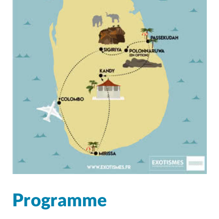
Programme