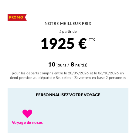
PROMO
NOTRE MEILLEUR PRIX
à partir de
1925
€
TTC
10
8
jours /
nuit(s)
pour les départs compris entre le 20/09/2026 et le 06/10/2026 en
demi pension au départ de Bruxelles - Zaventem en base 2 personnes
PERSONNALISEZ VOTRE VOYAGE
Voyage de noces