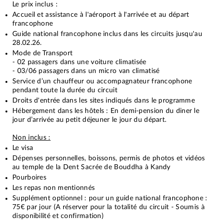
Le prix inclus :
Accueil et assistance à l'aéroport à l'arrivée et au départ
francophone
Guide national francophone inclus dans les circuits jusqu'au
28.02.26.
Mode de Transport
- 02 passagers dans une voiture climatisée
- 03/06 passagers dans un micro van climatisé
Service d’un chauffeur ou accompagnateur francophone
pendant toute la durée du circuit
Droits d'entrée dans les sites indiqués dans le programme
Hébergement dans les hôtels : En demi-pension du diner le
jour d’arrivée au petit déjeuner le jour du départ.
Non inclus :
Le visa
Dépenses personnelles, boissons, permis de photos et vidéos
au temple de la Dent Sacrée de Bouddha à Kandy
Pourboires
Les repas non mentionnés
Supplément optionnel : pour un guide national francophone :
75€ par jour (A réserver pour la totalité du circuit - Soumis à
disponibilité et confirmation)