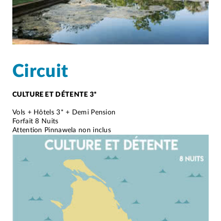
Circuit
CULTURE ET DÉTENTE 3*
Vols + Hôtels 3* + Demi Pension
Forfait 8 Nuits
Attention Pinnawela non inclus