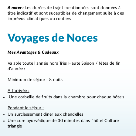
A noter :
Les durées de trajet mentionnées sont données à
titre indicatif et sont suceptibles de changement suite à des
imprévus climatiques ou routiers
Voyages de Noces
Mes Avantages & Cadeaux
Valable toute l'année hors Très Haute Saison / fêtes de fin
d'année :
Minimum de séjour : 8 nuits
A l'arrivée :
Une corbeille de fruits dans la chambre pour chaque hôtels
Pendant le séjour :
Un surclassement dîner aux chandelles
Une cure ayurvédique de 30 minutes dans l'hôtel Culture
triangle