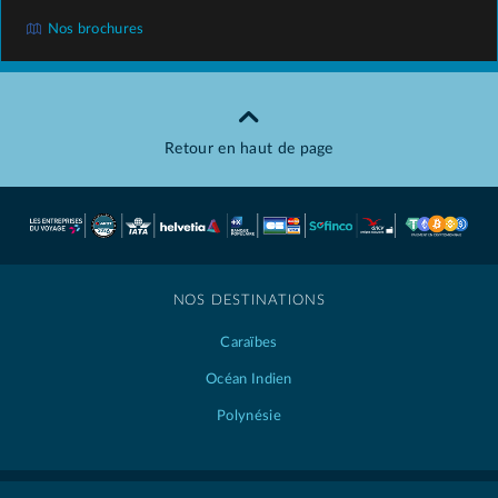
Nos brochures
Retour en haut de page
NOS DESTINATIONS
Caraïbes
Océan Indien
Polynésie