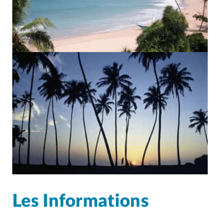
Les Informations