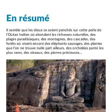
En résumé
Il semble que les dieux se soient penchés sur cette perle de
l’Océan Indien où abondent les richesses naturelles, des
plages paradisiaques, des montagnes, des cascades, des
forêts où vivent encore des éléphants sauvages, des plantes
que l'on ne trouve nulle part ailleurs, des orchidées parmi les
plus rares, des oiseaux, des pierres précieuses…