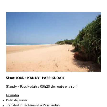
5ème JOUR : KANDY - PASSIKUDAH
(Kandy - Passikudah : 05h20 de route environ)
Le matin
Petit déjeuner
Transfert directement à Passikudah